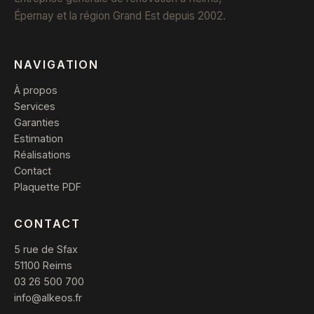
Épernay et la région Grand Est depuis 2002.
NAVIGATION
À propos
Services
Garanties
Estimation
Réalisations
Contact
Plaquette PDF
CONTACT
5 rue de Sfax
51100 Reims
03 26 500 700
info@alkeos.fr