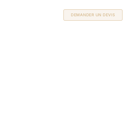
DEMANDER UN DEVIS