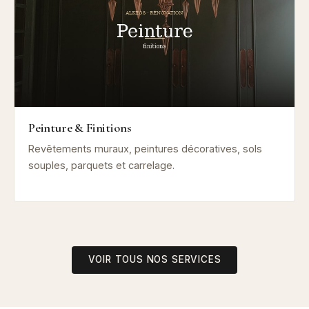
Peinture & Finitions
Revêtements muraux, peintures décoratives, sols
souples, parquets et carrelage.
VOIR TOUS NOS SERVICES