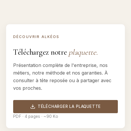
DÉCOUVRIR ALKÉOS
Téléchargez notre
plaquette.
Présentation complète de l'entreprise, nos
métiers, notre méthode et nos garanties. À
consulter à tête reposée ou à partager avec
vos proches.
TÉLÉCHARGER LA PLAQUETTE
PDF · 4 pages · ~90 Ko