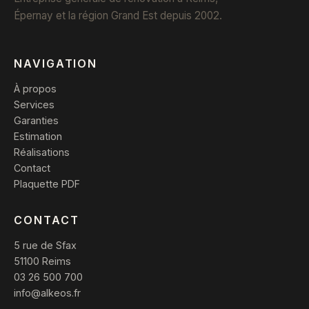
Épernay et la région Grand Est depuis 2002.
NAVIGATION
À propos
Services
Garanties
Estimation
Réalisations
Contact
Plaquette PDF
CONTACT
5 rue de Sfax
51100 Reims
03 26 500 700
info@alkeos.fr