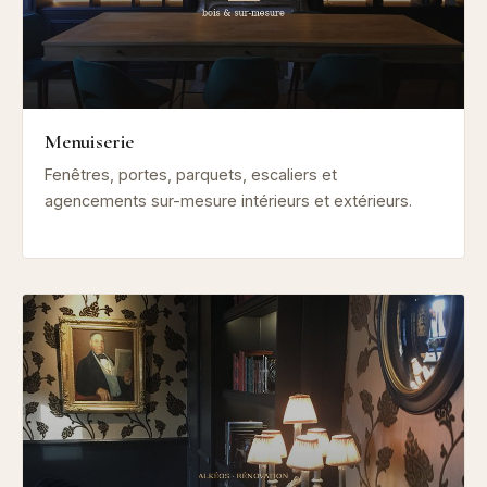
Menuiserie
Fenêtres, portes, parquets, escaliers et
agencements sur-mesure intérieurs et extérieurs.