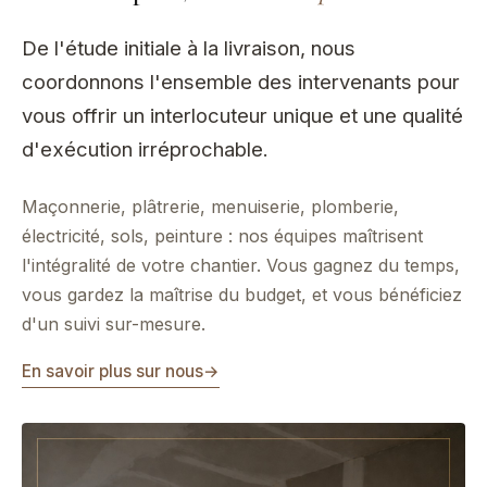
De l'étude initiale à la livraison, nous
coordonnons l'ensemble des intervenants pour
vous offrir un interlocuteur unique et une qualité
d'exécution irréprochable.
Maçonnerie, plâtrerie, menuiserie, plomberie,
électricité, sols, peinture : nos équipes maîtrisent
l'intégralité de votre chantier. Vous gagnez du temps,
vous gardez la maîtrise du budget, et vous bénéficiez
d'un suivi sur-mesure.
En savoir plus sur nous
→