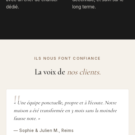
dédié.
long terme.
ILS NOUS FONT CONFIANCE
La voix de
nos clients.
« Une équipe ponctuelle, propre et à l'écoute. Notre
maison a été transformée en 3 mois sans la moindre
fausse note. »
— Sophie & Julien M., Reims