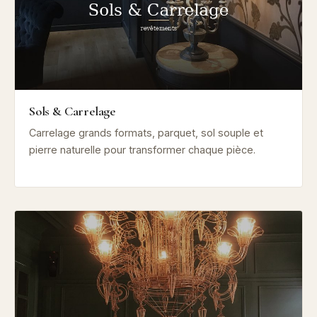
Sols & Carrelage
Carrelage grands formats, parquet, sol souple et
pierre naturelle pour transformer chaque pièce.