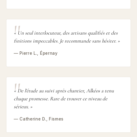
« Un seul interlocuteur, des artisans qualifiés et des
finitions impeccables. Je recommande sans hésiter. »
— Pierre L., Épernay
« De l'étude au suivi après chantier, Alkéos a tenu
chaque promesse. Rare de trouver ce niveau de
sérieux. »
— Catherine D., Fismes