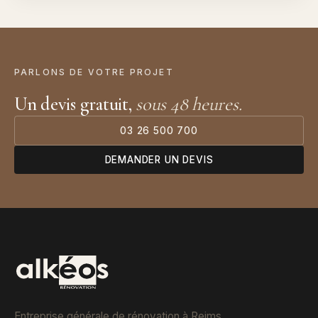
PARLONS DE VOTRE PROJET
Un devis gratuit,
sous 48 heures.
03 26 500 700
DEMANDER UN DEVIS
Entreprise générale de rénovation à Reims,