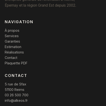
Épernay et la région Grand Est depuis 2002.
NAVIGATION
À propos
Services
Garanties
Estimation
Réalisations
Contact
Plaquette PDF
CONTACT
5 rue de Sfax
51100 Reims
03 26 500 700
info@alkeos.fr