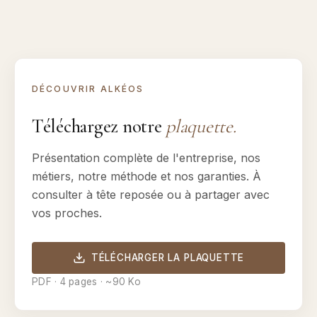
DÉCOUVRIR ALKÉOS
Téléchargez notre
plaquette.
Présentation complète de l'entreprise, nos
métiers, notre méthode et nos garanties. À
consulter à tête reposée ou à partager avec
vos proches.
TÉLÉCHARGER LA PLAQUETTE
PDF · 4 pages · ~90 Ko