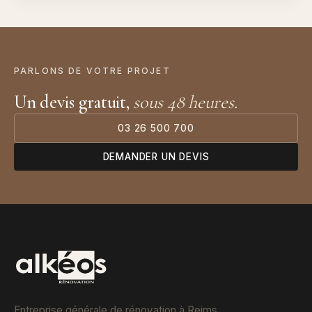
PARLONS DE VOTRE PROJET
Un devis gratuit,
sous 48 heures.
03 26 500 700
DEMANDER UN DEVIS
Entreprise générale de rénovation à Reims,