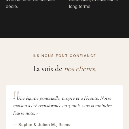
dédié.
long terme.
ILS NOUS FONT CONFIANCE
La voix de
nos clients.
« Une équipe ponctuelle, propre et à l'écoute. Notre
maison a été transformée en 3 mois sans la moindre
fausse note. »
— Sophie & Julien M., Reims