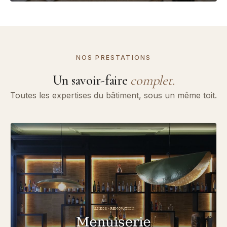
NOS PRESTATIONS
Un savoir-faire
complet.
Toutes les expertises du bâtiment, sous un même toit.