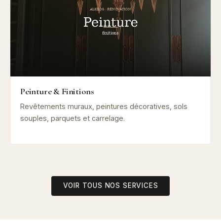
Peinture & Finitions
Revêtements muraux, peintures décoratives, sols
souples, parquets et carrelage.
VOIR TOUS NOS SERVICES