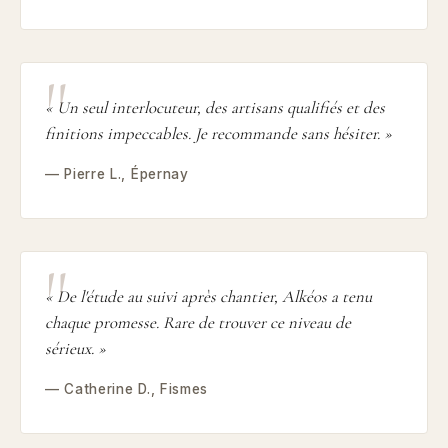
« Un seul interlocuteur, des artisans qualifiés et des
finitions impeccables. Je recommande sans hésiter. »
— Pierre L., Épernay
« De l'étude au suivi après chantier, Alkéos a tenu
chaque promesse. Rare de trouver ce niveau de
sérieux. »
— Catherine D., Fismes