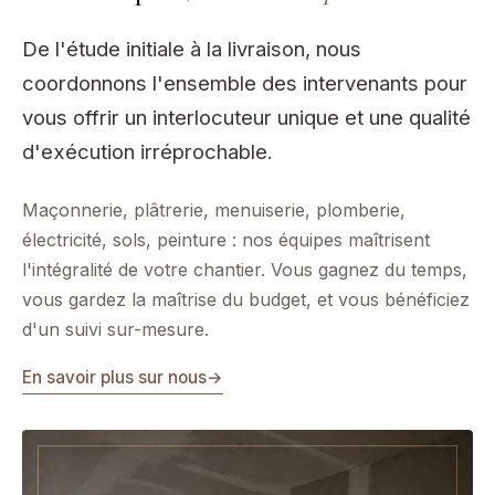
De l'étude initiale à la livraison, nous
coordonnons l'ensemble des intervenants pour
vous offrir un interlocuteur unique et une qualité
d'exécution irréprochable.
Maçonnerie, plâtrerie, menuiserie, plomberie,
électricité, sols, peinture : nos équipes maîtrisent
l'intégralité de votre chantier. Vous gagnez du temps,
vous gardez la maîtrise du budget, et vous bénéficiez
d'un suivi sur-mesure.
En savoir plus sur nous
→