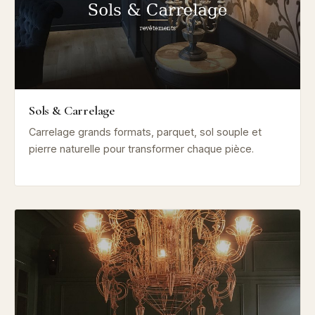
Sols & Carrelage
Carrelage grands formats, parquet, sol souple et
pierre naturelle pour transformer chaque pièce.