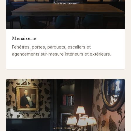
Menuiserie
Fenêtres, portes, parquets, escaliers et
agencements sur-mesure intérieurs et extérieurs.