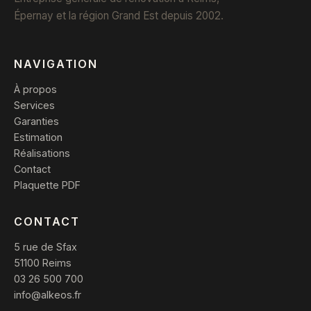
Épernay et la région Grand Est depuis 2002.
NAVIGATION
À propos
Services
Garanties
Estimation
Réalisations
Contact
Plaquette PDF
CONTACT
5 rue de Sfax
51100 Reims
03 26 500 700
info@alkeos.fr