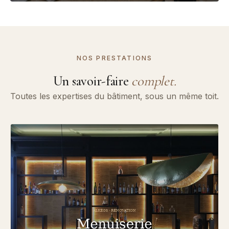
NOS PRESTATIONS
Un savoir-faire
complet.
Toutes les expertises du bâtiment, sous un même toit.