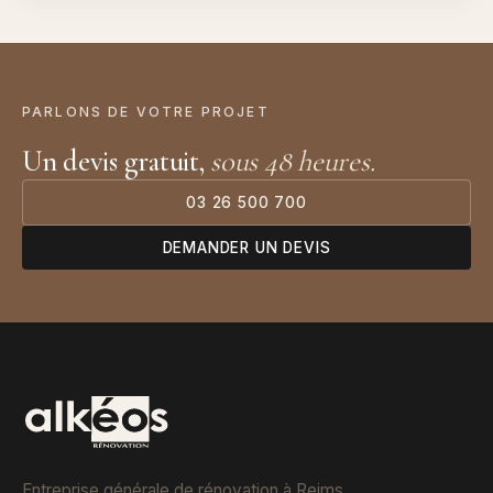
PARLONS DE VOTRE PROJET
Un devis gratuit,
sous 48 heures.
03 26 500 700
DEMANDER UN DEVIS
Entreprise générale de rénovation à Reims,