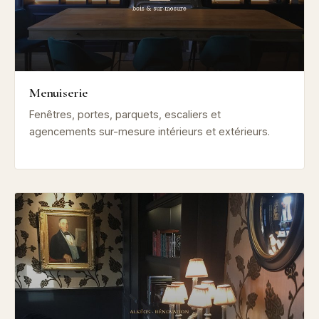
Menuiserie
Fenêtres, portes, parquets, escaliers et
agencements sur-mesure intérieurs et extérieurs.