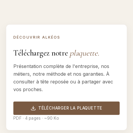
DÉCOUVRIR ALKÉOS
Téléchargez notre
plaquette.
Présentation complète de l'entreprise, nos
métiers, notre méthode et nos garanties. À
consulter à tête reposée ou à partager avec
vos proches.
TÉLÉCHARGER LA PLAQUETTE
PDF · 4 pages · ~90 Ko