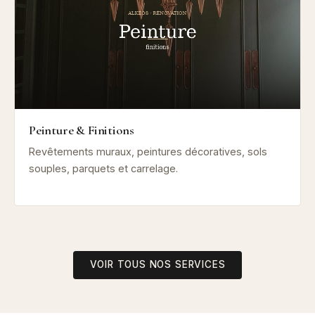
Peinture & Finitions
Revêtements muraux, peintures décoratives, sols
souples, parquets et carrelage.
VOIR TOUS NOS SERVICES