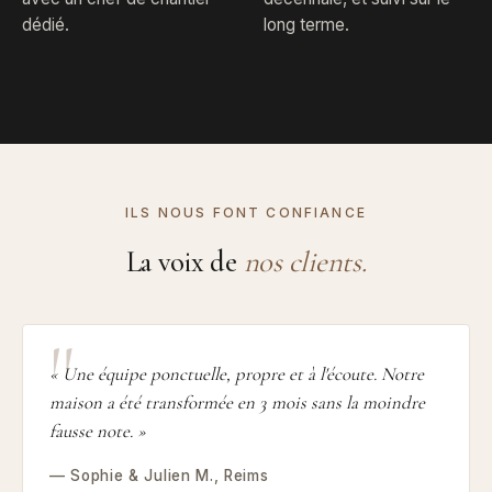
dédié.
long terme.
ILS NOUS FONT CONFIANCE
La voix de
nos clients.
« Une équipe ponctuelle, propre et à l'écoute. Notre
maison a été transformée en 3 mois sans la moindre
fausse note. »
— Sophie & Julien M., Reims