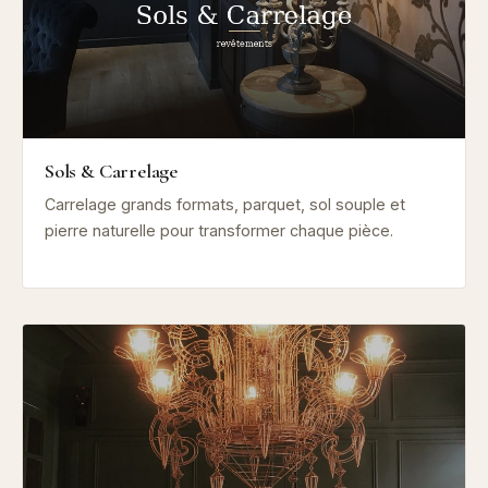
Sols & Carrelage
Carrelage grands formats, parquet, sol souple et
pierre naturelle pour transformer chaque pièce.