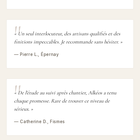
« Un seul interlocuteur, des artisans qualifiés et des
finitions impeccables. Je recommande sans hésiter. »
— Pierre L., Épernay
« De l'étude au suivi après chantier, Alkéos a tenu
chaque promesse. Rare de trouver ce niveau de
sérieux. »
— Catherine D., Fismes