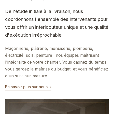
De l'étude initiale à la livraison, nous
coordonnons l'ensemble des intervenants pour
vous offrir un interlocuteur unique et une qualité
d'exécution irréprochable.
Maçonnerie, plâtrerie, menuiserie, plomberie,
électricité, sols, peinture : nos équipes maîtrisent
l'intégralité de votre chantier. Vous gagnez du temps,
vous gardez la maîtrise du budget, et vous bénéficiez
d'un suivi sur-mesure.
En savoir plus sur nous
→